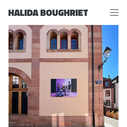
HALIDA BOUGHRIET