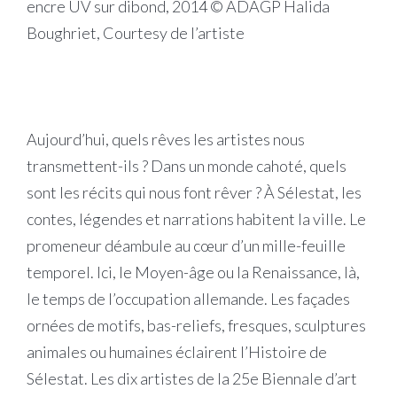
encre UV sur dibond, 2014 © ADAGP Halida
Boughriet, Courtesy de l’artiste
Aujourd’hui, quels rêves les artistes nous
transmettent-ils ? Dans un monde cahoté, quels
sont les récits qui nous font rêver ? À Sélestat, les
contes, légendes et narrations habitent la ville. Le
promeneur déambule au cœur d’un mille-feuille
temporel. Ici, le Moyen-âge ou la Renaissance, là,
le temps de l’occupation allemande. Les façades
ornées de motifs, bas-reliefs, fresques, sculptures
animales ou humaines éclairent l’Histoire de
Sélestat. Les dix artistes de la 25e Biennale d’art