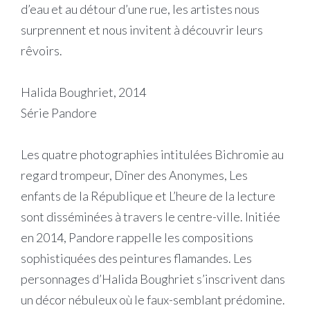
d’eau et au détour d’une rue, les artistes nous
surprennent et nous invitent à découvrir leurs
rêvoirs.
Halida Boughriet, 2014
Série Pandore
Les quatre photographies intitulées Bichromie au
regard trompeur, Dîner des Anonymes, Les
enfants de la République et L’heure de la lecture
sont disséminées à travers le centre-ville. Initiée
en 2014, Pandore rappelle les compositions
sophistiquées des peintures flamandes. Les
personnages d’Halida Boughriet s’inscrivent dans
un décor nébuleux où le faux-semblant prédomine.