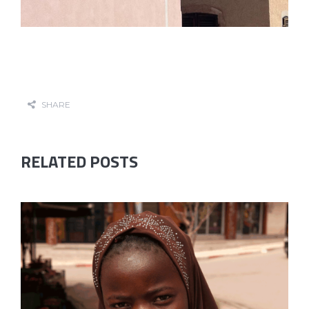
SHARE
RELATED POSTS