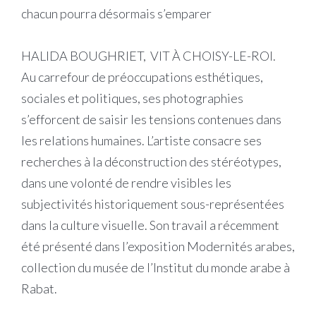
chacun pourra désormais s’emparer
HALIDA BOUGHRIET, VIT À CHOISY-LE-ROI.
Au carrefour de préoccupations esthétiques,
sociales et politiques, ses photographies
s’efforcent de saisir les tensions contenues dans
les relations humaines. L’artiste consacre ses
recherches à la déconstruction des stéréotypes,
dans une volonté de rendre visibles les
subjectivités historiquement sous-représentées
dans la culture visuelle. Son travail a récemment
été présenté dans l’exposition Modernités arabes,
collection du musée de l’Institut du monde arabe à
Rabat.