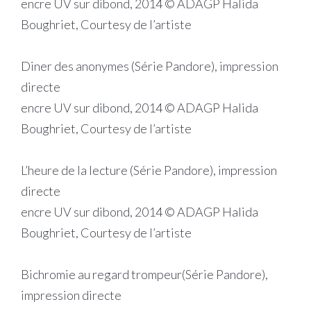
encre UV sur dibond, 2014 © ADAGP Halida
Boughriet, Courtesy de l’artiste
Diner des anonymes (Série Pandore), impression
directe
encre UV sur dibond, 2014 © ADAGP Halida
Boughriet, Courtesy de l’artiste
L’heure de la lecture (Série Pandore), impression
directe
encre UV sur dibond, 2014 © ADAGP Halida
Boughriet, Courtesy de l’artiste
Bichromie au regard trompeur(Série Pandore),
impression directe