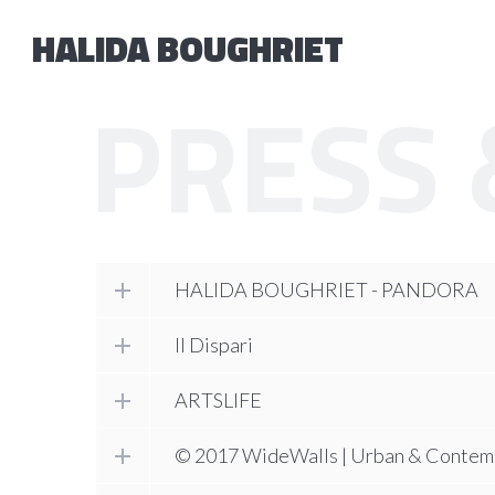
HALIDA BOUGHRIET
PRESS 
HALIDA BOUGHRIET - PANDORA
Il Dispari
ARTSLIFE
© 2017 WideWalls | Urban & Contem