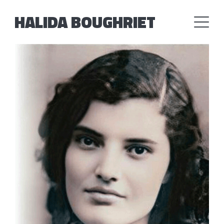
HALIDA BOUGHRIET