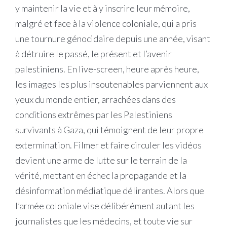
y maintenir la vie et à y inscrire leur mémoire,
malgré et face à la violence coloniale, qui a pris
une tournure génocidaire depuis une année, visant
à détruire le passé, le présent et l’avenir
palestiniens. En live-screen, heure après heure,
les images les plus insoutenables parviennent aux
yeux du monde entier, arrachées dans des
conditions extrêmes par les Palestiniens
survivants à Gaza, qui témoignent de leur propre
extermination. Filmer et faire circuler les vidéos
devient une arme de lutte sur le terrain de la
vérité, mettant en échec la propagande et la
désinformation médiatique délirantes. Alors que
l’armée coloniale vise délibérément autant les
journalistes que les médecins, et toute vie sur