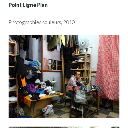
Point Ligne Plan
Photographies couleurs, 2010