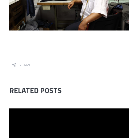
SHARE
RELATED POSTS