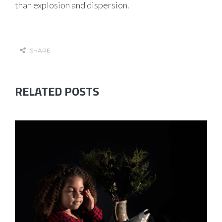
than explosion and dispersion.
SHARE
RELATED POSTS