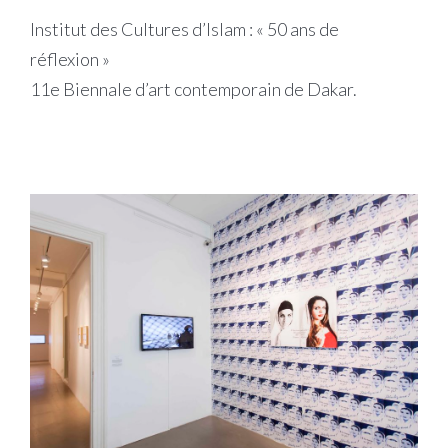
Institut des Cultures d’Islam : « 50 ans de
réflexion »
11e Biennale d’art contemporain de Dakar.