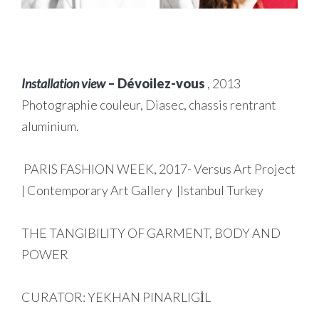
Installation view
– Dévoilez-vous
, 2013
Photographie couleur, Diasec, chassis rentrant
aluminium.
PARIS FASHION WEEK, 2017- Versus Art Project
| Contemporary Art Gallery |Istanbul Turkey
THE TANGIBILITY OF GARMENT, BODY AND
POWER
CURATOR: YEKHAN PINARLIGİL