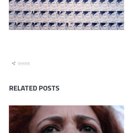
SHARE
RELATED POSTS