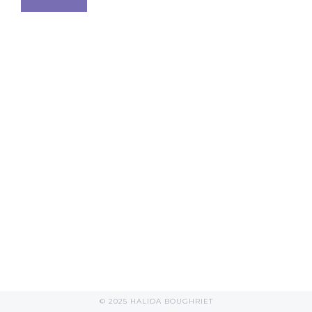
© 2025 HALIDA BOUGHRIET