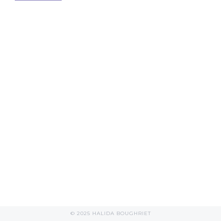
© 2025 HALIDA BOUGHRIET