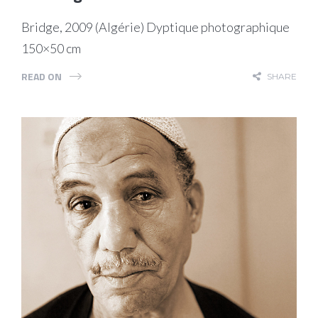
Bridge, 2009 (Algérie) Dyptique photographique
150×50 cm
READ ON
SHARE