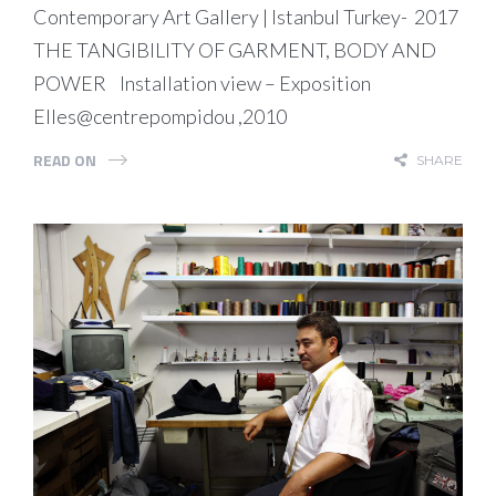
Contemporary Art Gallery | Istanbul Turkey- 2017
THE TANGIBILITY OF GARMENT, BODY AND
POWER Installation view – Exposition
Elles@centrepompidou ,2010
READ ON
SHARE